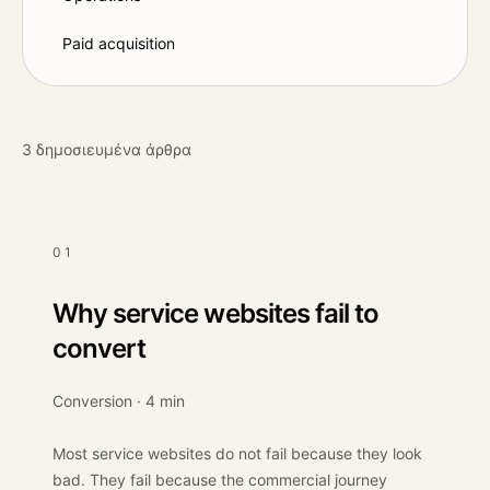
Paid acquisition
3
δημοσιευμένα άρθρα
01
Why service websites fail to
convert
Conversion · 4 min
Most service websites do not fail because they look
bad. They fail because the commercial journey