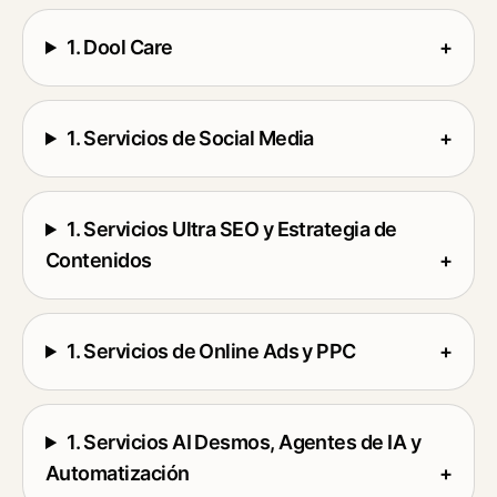
1. Dool Care
+
1. Servicios de Social Media
+
1. Servicios Ultra SEO y Estrategia de
Contenidos
+
1. Servicios de Online Ads y PPC
+
1. Servicios AI Desmos, Agentes de IA y
Automatización
+