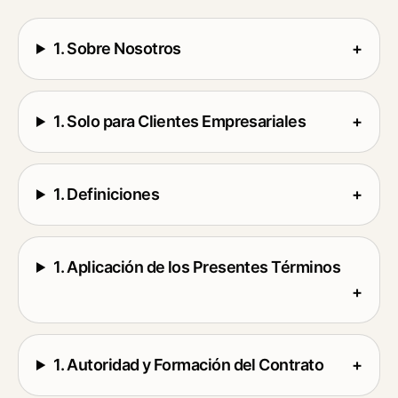
1. Sobre Nosotros
+
1. Solo para Clientes Empresariales
+
1. Definiciones
+
1. Aplicación de los Presentes Términos
+
1. Autoridad y Formación del Contrato
+