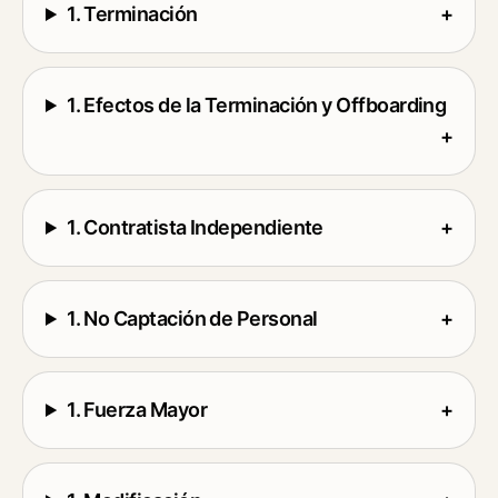
1. Terminación
+
1. Efectos de la Terminación y Offboarding
+
1. Contratista Independiente
+
1. No Captación de Personal
+
1. Fuerza Mayor
+