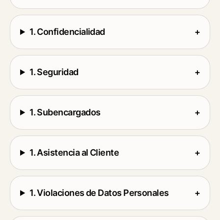
1. Confidencialidad
+
1. Seguridad
+
1. Subencargados
+
1. Asistencia al Cliente
+
1. Violaciones de Datos Personales
+