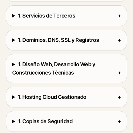
1. Servicios de Terceros
+
1. Dominios, DNS, SSL y Registros
+
1. Diseño Web, Desarrollo Web y
Construcciones Técnicas
+
1. Hosting Cloud Gestionado
+
1. Copias de Seguridad
+