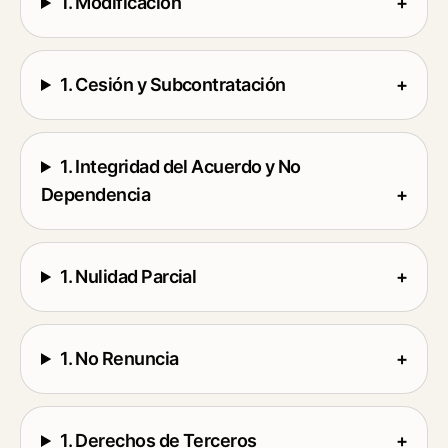
1. Modificación
+
1. Cesión y Subcontratación
+
1. Integridad del Acuerdo y No
Dependencia
+
1. Nulidad Parcial
+
1. No Renuncia
+
1. Derechos de Terceros
+