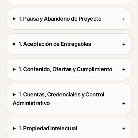
1. Pausa y Abandono de Proyecto
+
1. Aceptación de Entregables
+
1. Contenido, Ofertas y Cumplimiento
+
1. Cuentas, Credenciales y Control
Administrativo
+
1. Propiedad Intelectual
+