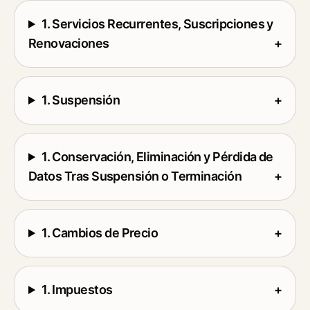
1. Servicios Recurrentes, Suscripciones y
Renovaciones
+
1. Suspensión
+
1. Conservación, Eliminación y Pérdida de
Datos Tras Suspensión o Terminación
+
1. Cambios de Precio
+
1. Impuestos
+