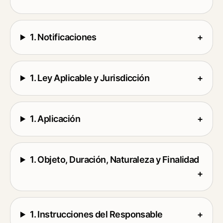
1. Notificaciones
+
1. Ley Aplicable y Jurisdicción
+
1. Aplicación
+
1. Objeto, Duración, Naturaleza y Finalidad
+
1. Instrucciones del Responsable
+