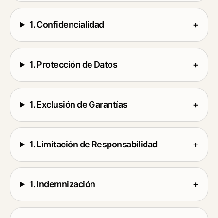
1. Confidencialidad
+
1. Protección de Datos
+
1. Exclusión de Garantías
+
1. Limitación de Responsabilidad
+
1. Indemnización
+