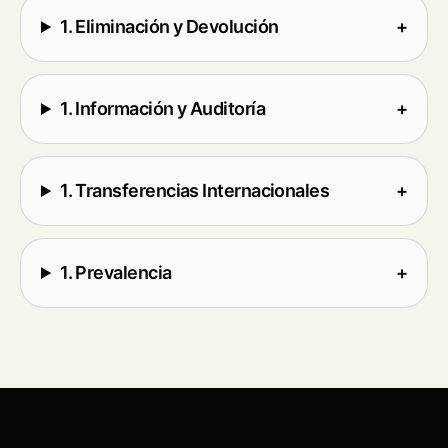
1. Eliminación y Devolución
+
1. Información y Auditoría
+
1. Transferencias Internacionales
+
1. Prevalencia
+