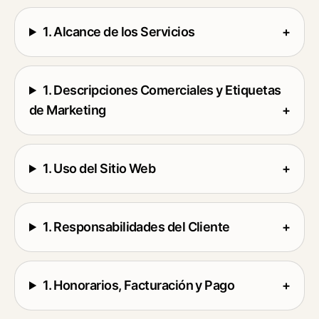
1. Alcance de los Servicios
+
1. Descripciones Comerciales y Etiquetas
de Marketing
+
1. Uso del Sitio Web
+
1. Responsabilidades del Cliente
+
1. Honorarios, Facturación y Pago
+