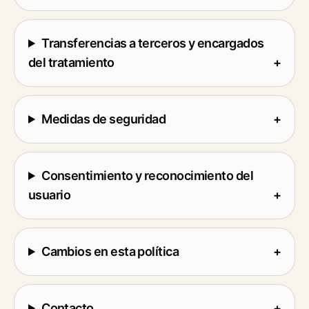
Transferencias a terceros y encargados
del tratamiento
+
Medidas de seguridad
+
Consentimiento y reconocimiento del
usuario
+
Cambios en esta política
+
Contacto
+