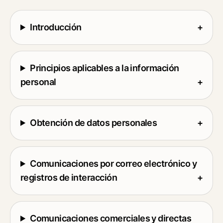
Introducción
+
Principios aplicables a la información
personal
+
Obtención de datos personales
+
Comunicaciones por correo electrónico y
registros de interacción
+
Comunicaciones comerciales y directas