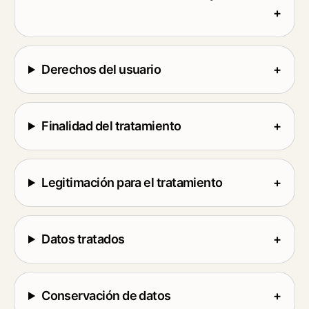
+
Derechos del usuario
+
Finalidad del tratamiento
+
Legitimación para el tratamiento
+
Datos tratados
+
Conservación de datos
+