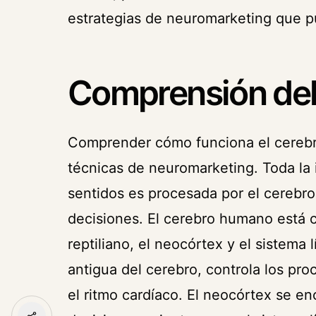
estrategias de neuromarketing que pu
Comprensión del
Comprender cómo funciona el cerebro 
técnicas de neuromarketing. Toda la
sentidos es procesada por el cerebro
decisiones. El cerebro humano está c
reptiliano, el neocórtex y el sistema 
antigua del cerebro, controla los pro
el ritmo cardíaco. El neocórtex se e