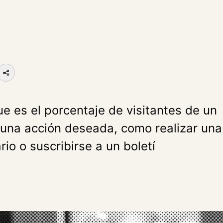
e es el porcentaje de visitantes de un
 una acción deseada, como realizar una
rio o suscribirse a un boletí