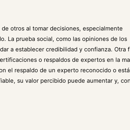
 de otros al tomar decisiones, especialmente
o. La prueba social, como las opiniones de los
dar a establecer credibilidad y confianza. Otra 
certificaciones o respaldos de expertos en la ma
on el respaldo de un experto reconocido o está
fiable, su valor percibido puede aumentar y, co