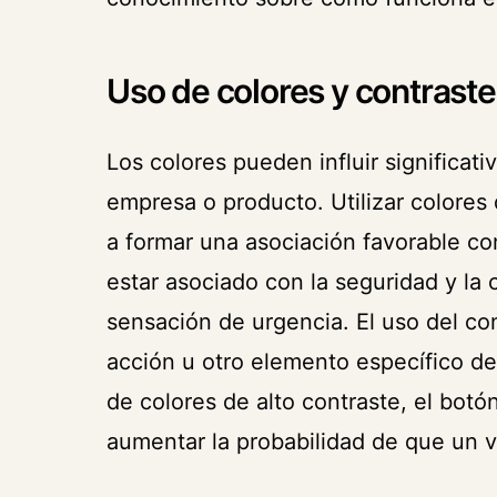
Uso de colores y contraste
Los colores pueden influir signific
empresa o producto. Utilizar colore
a formar una asociación favorable co
estar asociado con la seguridad y la
sensación de urgencia. El uso del co
acción u otro elemento específico del
de colores de alto contraste, el bot
aumentar la probabilidad de que un vi