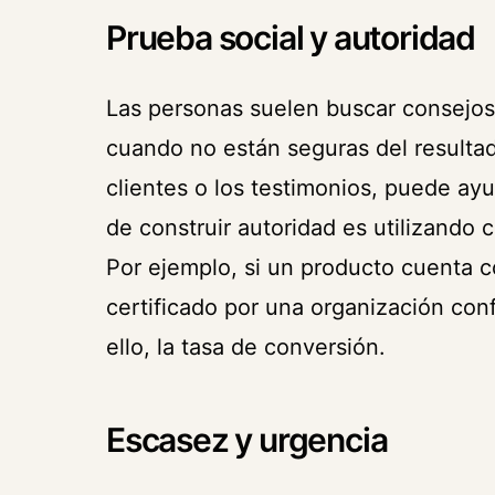
Prueba social y autoridad
Las personas suelen buscar consejos
cuando no están seguras del resultad
clientes o los testimonios, puede ayu
de construir autoridad es utilizando 
Por ejemplo, si un producto cuenta c
certificado por una organización con
ello, la tasa de conversión.
Escasez y urgencia